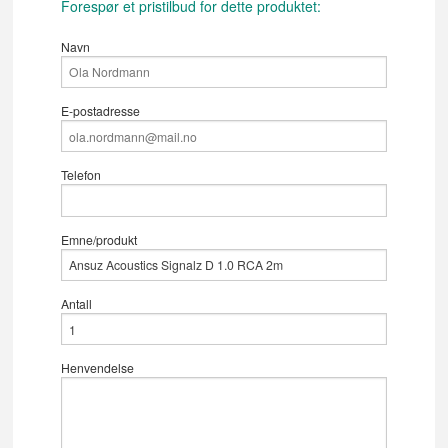
Forespør et pristilbud for dette produktet:
Navn
E-postadresse
Telefon
Emne/produkt
Antall
Henvendelse