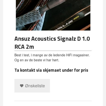
Ansuz Acoustics Signalz D 1.0
RCA 2m
Best i test, i mange av de ledende HiFi magasiner.
Og en av de beste vi har hørt.
Ta kontakt via skjemaet under for pris
Ønskeliste