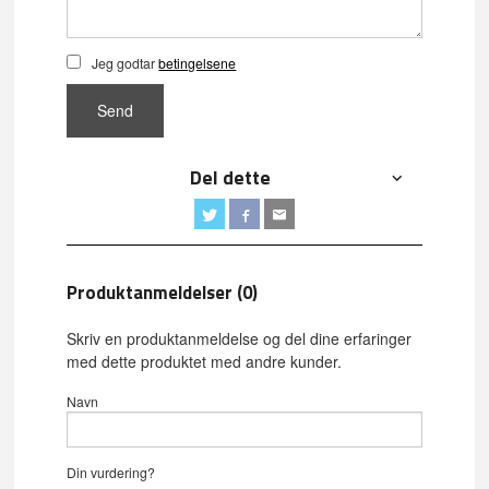
Jeg godtar
betingelsene
Send
Del dette
Produktanmeldelser (0)
Skriv en produktanmeldelse og del dine erfaringer
med dette produktet med andre kunder.
Navn
Din vurdering?