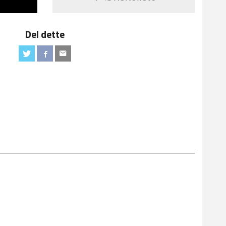
Del dette