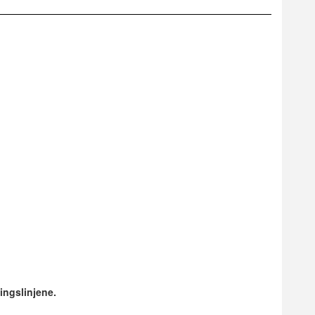
ingslinjene.