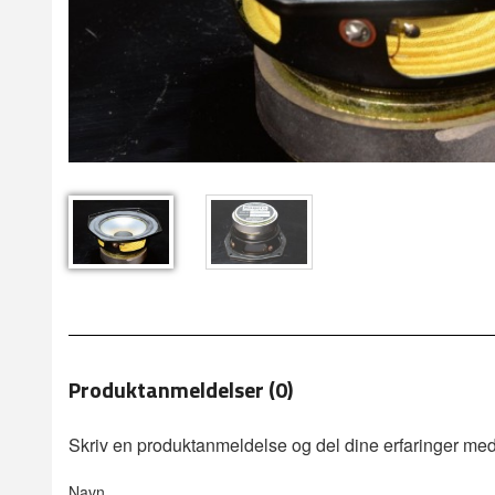
Produktanmeldelser (0)
Skriv en produktanmeldelse og del dine erfaringer med
Navn