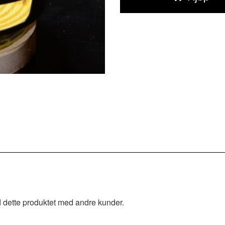
 dette produktet med andre kunder.