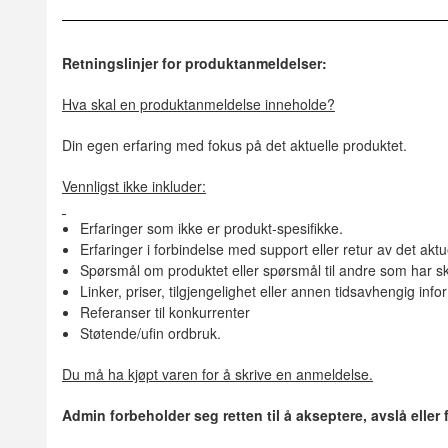
Retningslinjer for produktanmeldelser:
Hva skal en produktanmeldelse inneholde?
Din egen erfaring med fokus på det aktuelle produktet.
Vennligst ikke inkluder:
Erfaringer som ikke er produkt-spesifikke.
Erfaringer i forbindelse med support eller retur av det aktu
Spørsmål om produktet eller spørsmål til andre som har sk
Linker, priser, tilgjengelighet eller annen tidsavhengig inf
Referanser til konkurrenter
Støtende/ufin ordbruk.
Du må ha kjøpt varen for å skrive en anmeldelse.
Admin forbeholder seg retten til å akseptere, avslå eller