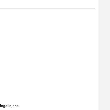
ingslinjene.