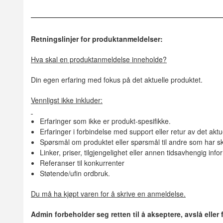
Retningslinjer for produktanmeldelser:
Hva skal en produktanmeldelse inneholde?
Din egen erfaring med fokus på det aktuelle produktet.
Vennligst ikke inkluder:
Erfaringer som ikke er produkt-spesifikke.
Erfaringer i forbindelse med support eller retur av det aktu
Spørsmål om produktet eller spørsmål til andre som har sk
Linker, priser, tilgjengelighet eller annen tidsavhengig inf
Referanser til konkurrenter
Støtende/ufin ordbruk.
Du må ha kjøpt varen for å skrive en anmeldelse.
Admin forbeholder seg retten til å akseptere, avslå eller