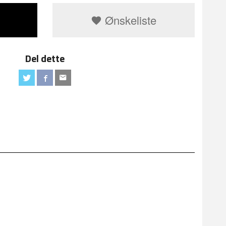
Ønskeliste
Del dette