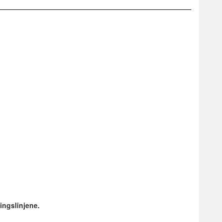
ingslinjene.