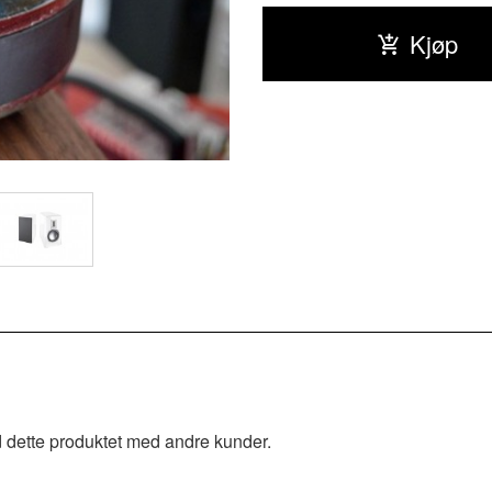
Kjøp
 dette produktet med andre kunder.