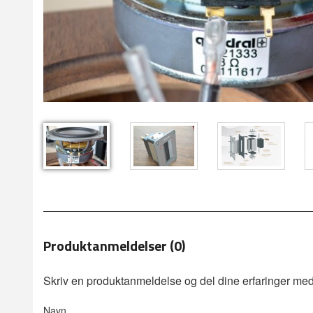
Produktanmeldelser (0)
Skriv en produktanmeldelse og del dine erfaringer med
Navn