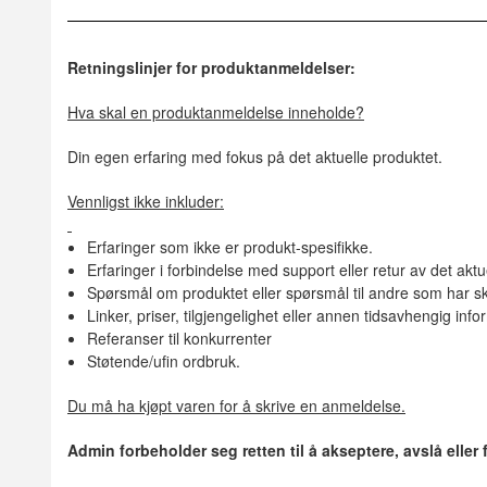
Retningslinjer for produktanmeldelser:
Hva skal en produktanmeldelse inneholde?
Din egen erfaring med fokus på det aktuelle produktet.
Vennligst ikke inkluder:
Erfaringer som ikke er produkt-spesifikke.
Erfaringer i forbindelse med support eller retur av det aktu
Spørsmål om produktet eller spørsmål til andre som har sk
Linker, priser, tilgjengelighet eller annen tidsavhengig inf
Referanser til konkurrenter
Støtende/ufin ordbruk.
Du må ha kjøpt varen for å skrive en anmeldelse.
Admin forbeholder seg retten til å akseptere, avslå eller