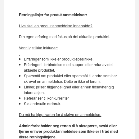
Retningslinjer for produktanmeldelser:
Hva skal en produktanmeldelse inneholde?
Din egen erfaring med fokus på det aktuelle produktet.
Vennligst ikke inkluder:
Erfaringer som ikke er produkt-spesifikke.
Erfaringer i forbindelse med support eller retur av det
aktuelle produktet.
Spørsmål om produktet eller spørsmål til andre som har
skrevet en anmeldelse. Dette er ikke et forum.
Linker, priser, tilgjengelighet eller annen tidsavhengig
informasjon.
Referanser til konkurrenter
Støtende/ufin ordbruk.
Du må ha kjøpt varen for å skrive en anmeldelse.
Admin forbeholder seg retten til å akseptere, avslå eller
fjerne enhver produktanmeldelse som ikke er i tråd med
disse retningslinjene.