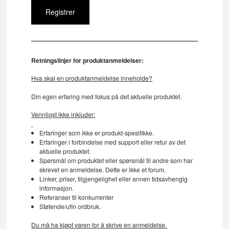
Retningslinjer for produktanmeldelser:
Hva skal en produktanmeldelse inneholde?
Din egen erfaring med fokus på det aktuelle produktet.
Vennligst ikke inkluder:
Erfaringer som ikke er produkt-spesifikke.
Erfaringer i forbindelse med support eller retur av det
aktuelle produktet.
Spørsmål om produktet eller spørsmål til andre som har
skrevet en anmeldelse. Dette er ikke et forum.
Linker, priser, tilgjengelighet eller annen tidsavhengig
informasjon.
Referanser til konkurrenter
Støtende/ufin ordbruk.
Du må ha kjøpt varen for å skrive en anmeldelse.